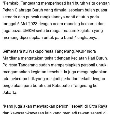
"Pemkab. Tangerang memperingati hari buruh yaitu dengan
Pekan Olahraga Buruh yang dimulai sebelum bulan puasa
kemarin dan puncak rangkaiannya nanti ditutup pada
tanggal 6 Mei 2023 dengan acara mancing bersama dan
juga bazar UMKM serta berbagai macam kegiatan yang
memang dipersiapkan untuk para buruh," ungkapnya.
Sementara itu Wakapolresta Tangerang, AKBP Indra
Mardiana mengatakan terkait dengan kegiatan Hari Buruh,
Polresta Tangerang sudah mempersiapkan personil untuk
mengamankan kegiatan tersebut. Ia juga mengungkapkan
ada beberapa titik yang menjadi perhatian terkait dengan
pergerakan para buruh dari Kabupaten Tangerang ke
Jakarta.
"Kami juga akan menyiapkan personil seperti di Citra Raya
dan kawasan-kawasan lain yang menjadi rawan seperti di