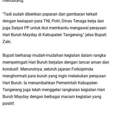
mendatang.
"Tadi sudah diberikan paparan dan gambaran terkait
dengan kesiapan para TNI, Polri, Dinas Tenaga kerja dan
juga Satpol PP untuk ikut membantu mengawal perayaan
Hari Buruh Mayday di Kabupaten Tangerang," jelas Bupati
Zaki.
Bupati berharap mudah-mudahan kegiatan dalam rangka
memperingati Hari Buruh berjalan dengan lancar aman dan
kondusif. Menurutnya, seluruh jajaran Forkopimda
menghormati para buruh yang ingin melakukan perayaan
Hari Buruh. Ia menambahkan Pemerintah Kabupaten
Tangerang juga telah menggelar rangkaian kegiatan Hari
Buruh Mayday dengan berbagai macam kegiatan yang
positif.