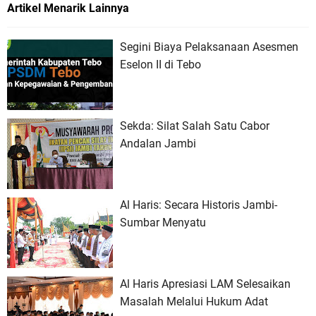
Artikel Menarik Lainnya
Segini Biaya Pelaksanaan Asesmen
Eselon II di Tebo
Sekda: Silat Salah Satu Cabor
Andalan Jambi
Al Haris: Secara Historis Jambi-
Sumbar Menyatu
Al Haris Apresiasi LAM Selesaikan
Masalah Melalui Hukum Adat