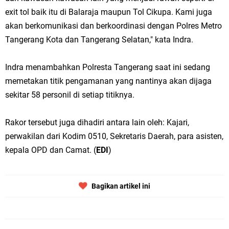
exit tol baik itu di Balaraja maupun Tol Cikupa. Kami juga
akan berkomunikasi dan berkoordinasi dengan Polres Metro
Tangerang Kota dan Tangerang Selatan," kata Indra.
Indra menambahkan Polresta Tangerang saat ini sedang
memetakan titik pengamanan yang nantinya akan dijaga
sekitar 58 personil di setiap titiknya.
Rakor tersebut juga dihadiri antara lain oleh: Kajari,
perwakilan dari Kodim 0510, Sekretaris Daerah, para asisten,
kepala OPD dan Camat. (
EDI
)
Bagikan artikel ini