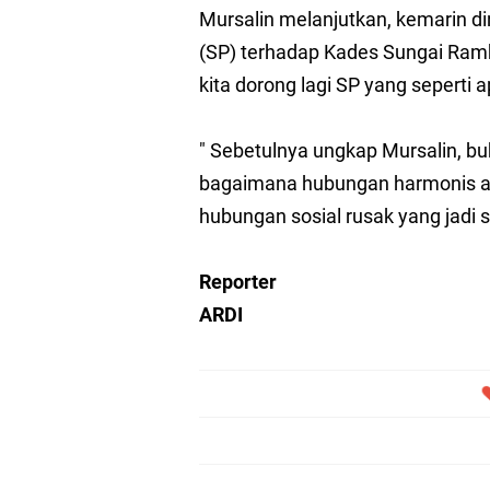
Mursalin melanjutkan, kemarin d
(SP) terhadap Kades Sungai Ram
kita dorong lagi SP yang seperti 
" Sebetulnya ungkap Mursalin, bu
bagaimana hubungan harmonis a
hubungan sosial rusak yang jadi 
Reporter
ARDI