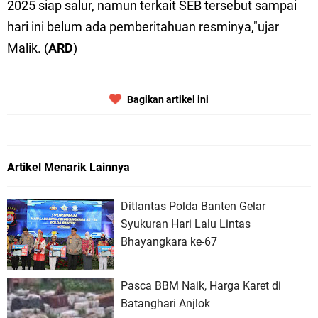
2025 siap salur, namun terkait SEB tersebut sampai
hari ini belum ada pemberitahuan resminya,"ujar
Malik. (
ARD
)
Bagikan artikel ini
Artikel Menarik Lainnya
Ditlantas Polda Banten Gelar
Syukuran Hari Lalu Lintas
Bhayangkara ke-67
Pasca BBM Naik, Harga Karet di
Batanghari Anjlok