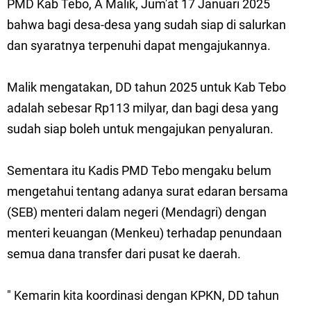
PMD Kab Tebo, A Malik, Jum'at 17 Januari 2025
bahwa bagi desa-desa yang sudah siap di salurkan
dan syaratnya terpenuhi dapat mengajukannya.
Malik mengatakan, DD tahun 2025 untuk Kab Tebo
adalah sebesar Rp113 milyar, dan bagi desa yang
sudah siap boleh untuk mengajukan penyaluran.
Sementara itu Kadis PMD Tebo mengaku belum
mengetahui tentang adanya surat edaran bersama
(SEB) menteri dalam negeri (Mendagri) dengan
menteri keuangan (Menkeu) terhadap penundaan
semua dana transfer dari pusat ke daerah.
" Kemarin kita koordinasi dengan KPKN, DD tahun