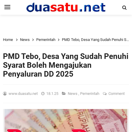
Home
News
Pemerintah
PMD Tebo, Desa Yang Sudah Penuhi Syarat Boleh Mengajukan Penyaluran DD 2025
PMD Tebo, Desa Yang Sudah Penuhi
Syarat Boleh Mengajukan
Penyaluran DD 2025
www.duasatu.net
18.1.25
News
,
Pemerintah
Comment