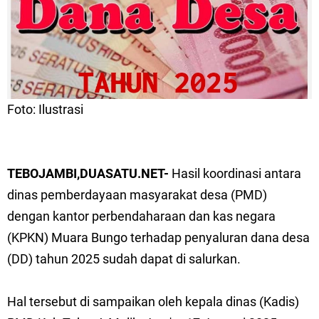
Foto: Ilustrasi
TEBOJAMBI,DUASATU.NET-
Hasil koordinasi antara
dinas pemberdayaan masyarakat desa (PMD)
dengan kantor perbendaharaan dan kas negara
(KPKN) Muara Bungo terhadap penyaluran dana desa
(DD) tahun 2025 sudah dapat di salurkan.
Hal tersebut di sampaikan oleh kepala dinas (Kadis)