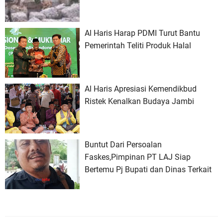
Al Haris Harap PDMI Turut Bantu
Pemerintah Teliti Produk Halal
Al Haris Apresiasi Kemendikbud
Ristek Kenalkan Budaya Jambi
Buntut Dari Persoalan
Faskes,Pimpinan PT LAJ Siap
Bertemu Pj Bupati dan Dinas Terkait