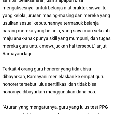
sampai pelaksanaan, dan siapapun bisa
mengaksesnya, untuk belanja alat praktek siswa itu
yang kelola jurusan masing-masing dan mereka yang
usulkan sesuai kebutuhannya termasuk belanja
barang mereka yang belanja, yang saya mau sekolah
maju anak-anak punya skill yang mumpuni, dan tugas
mereka guru untuk mewujudkan hal tersebut,"lanjut
Ramayani lagi.
Terkait 4 orang guru honorer yang tidak bisa
dibayarkan, Ramayani menjelaskan ke empat guru
honorer tersebut lulus sertifikasi dan tidak bisa
honornya dibayarkan menggunakan dana bos.
"Aturan yang mengaturnya, guru yang lulus test PPG