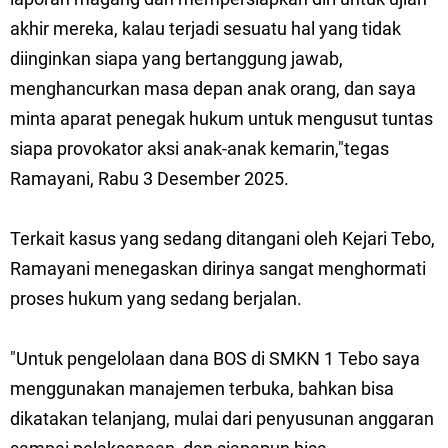
akhir mereka, kalau terjadi sesuatu hal yang tidak
diinginkan siapa yang bertanggung jawab,
menghancurkan masa depan anak orang, dan saya
minta aparat penegak hukum untuk mengusut tuntas
siapa provokator aksi anak-anak kemarin,"tegas
Ramayani, Rabu 3 Desember 2025.
Terkait kasus yang sedang ditangani oleh Kejari Tebo,
Ramayani menegaskan dirinya sangat menghormati
proses hukum yang sedang berjalan.
"Untuk pengelolaan dana BOS di SMKN 1 Tebo saya
menggunakan manajemen terbuka, bahkan bisa
dikatakan telanjang, mulai dari penyusunan anggaran