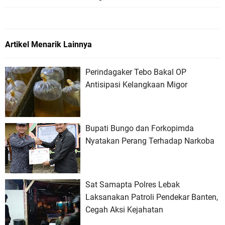
Artikel Menarik Lainnya
Perindagaker Tebo Bakal OP
Antisipasi Kelangkaan Migor
Bupati Bungo dan Forkopimda
Nyatakan Perang Terhadap Narkoba
Sat Samapta Polres Lebak
Laksanakan Patroli Pendekar Banten,
Cegah Aksi Kejahatan