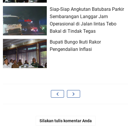
Siap-Siap Angkutan Batubara Parkir
Sembarangan Langgar Jam
Operasional di Jalan lintas Tebo
Bakal di Tindak Tegas
Bupati Bungo Ikuti Rakor
Pengendalian Inflasi
Silakan tulis komentar Anda