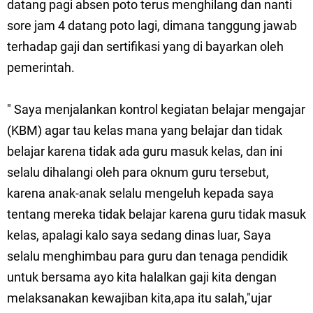
datang pagi absen poto terus menghilang dan nanti
sore jam 4 datang poto lagi, dimana tanggung jawab
terhadap gaji dan sertifikasi yang di bayarkan oleh
pemerintah.
" Saya menjalankan kontrol kegiatan belajar mengajar
(KBM) agar tau kelas mana yang belajar dan tidak
belajar karena tidak ada guru masuk kelas, dan ini
selalu dihalangi oleh para oknum guru tersebut,
karena anak-anak selalu mengeluh kepada saya
tentang mereka tidak belajar karena guru tidak masuk
kelas, apalagi kalo saya sedang dinas luar, Saya
selalu menghimbau para guru dan tenaga pendidik
untuk bersama ayo kita halalkan gaji kita dengan
melaksanakan kewajiban kita,apa itu salah,"ujar