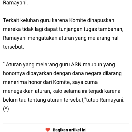
Ramayani.
Terkait keluhan guru karena Komite dihapuskan
mereka tidak lagi dapat tunjangan tugas tambahan,
Ramayani mengatakan aturan yang melarang hal
tersebut.
" Aturan yang melarang guru ASN maupun yang
honornya dibayarkan dengan dana negara dilarang
menerima honor dari Komite, saya cuma
menegakkan aturan, kalo selama ini terjadi karena
belum tau tentang aturan tersebut,"tutup Ramayani.
(*)
Bagikan artikel ini