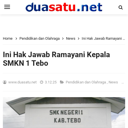
Home
Pendidikan dan Olahraga
News
Ini Hak Jawab Ramayani Kepala SMKN 1 Tebo
Ini Hak Jawab Ramayani Kepala
SMKN 1 Tebo
www.duasatu.net
3.12.25
Pendidikan dan Olahraga
,
News