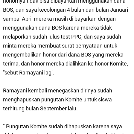
honornya tidak bisa dibayarkan menggunakan dana
BOS, dan saya kecolongan 4 bulan dari bulan Januari
sampai April mereka masih di bayarkan dengan
menggunakan dana BOS karena mereka tidak
melaporkan sudah lulus test PPG, dan saya sudah
minta mereka membuat surat pernyataan untuk
mengembalikan honor dari dana BOS yang mereka
terima, dan honor mereka dialihkan ke honor Komite,
"sebut Ramayani lagi.
Ramayani kembali menegaskan dirinya sudah
menghapuskan pungutan Komite untuk siswa
terhitung bulan September lalu.
" Pungutan Komite sudah dihapuskan karena saya