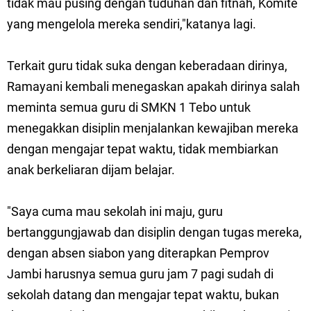
tidak mau pusing dengan tuduhan dan fitnah, Komite
yang mengelola mereka sendiri,"katanya lagi.
Terkait guru tidak suka dengan keberadaan dirinya,
Ramayani kembali menegaskan apakah dirinya salah
meminta semua guru di SMKN 1 Tebo untuk
menegakkan disiplin menjalankan kewajiban mereka
dengan mengajar tepat waktu, tidak membiarkan
anak berkeliaran dijam belajar.
"Saya cuma mau sekolah ini maju, guru
bertanggungjawab dan disiplin dengan tugas mereka,
dengan absen siabon yang diterapkan Pemprov
Jambi harusnya semua guru jam 7 pagi sudah di
sekolah datang dan mengajar tepat waktu, bukan